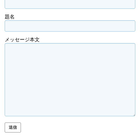
題名
メッセージ本文