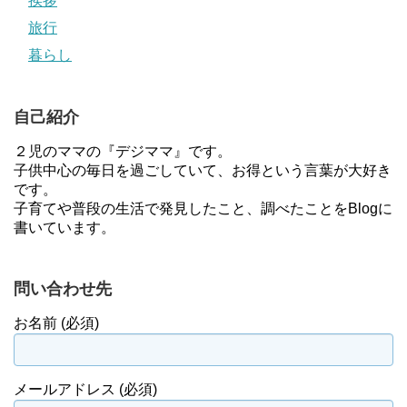
挨拶
旅行
暮らし
自己紹介
２児のママの『デジママ』です。
子供中心の毎日を過ごしていて、お得という言葉が大好き
です。
子育てや普段の生活で発見したこと、調べたことをBlogに
書いています。
問い合わせ先
お名前 (必須)
メールアドレス (必須)