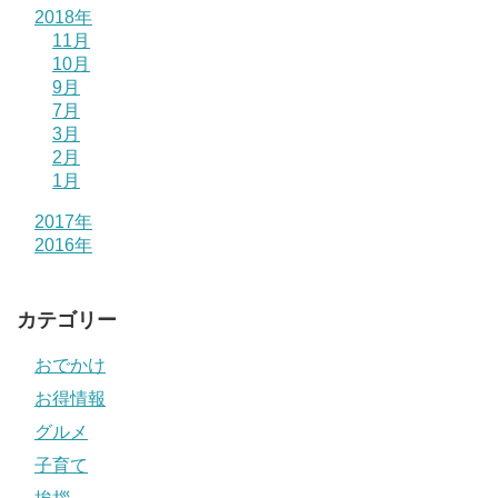
2018年
11月
10月
9月
7月
3月
2月
1月
2017年
2016年
カテゴリー
おでかけ
お得情報
グルメ
子育て