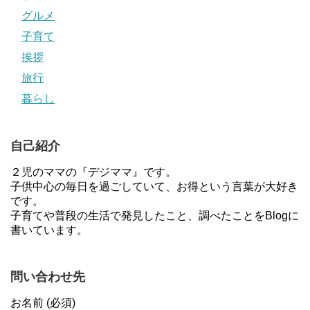
グルメ
子育て
挨拶
旅行
暮らし
自己紹介
２児のママの『デジママ』です。
子供中心の毎日を過ごしていて、お得という言葉が大好き
です。
子育てや普段の生活で発見したこと、調べたことをBlogに
書いています。
問い合わせ先
お名前 (必須)