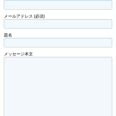
メールアドレス (必須)
題名
メッセージ本文