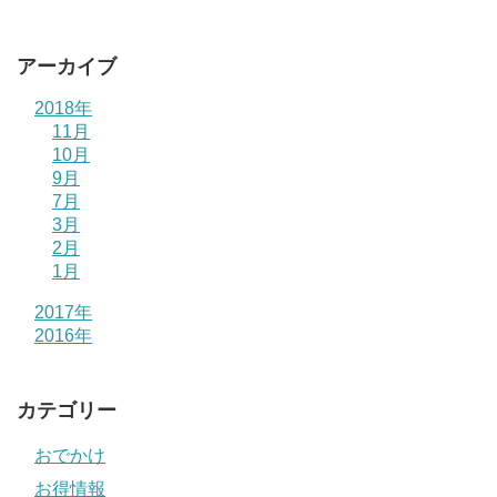
アーカイブ
2018年
11月
10月
9月
7月
3月
2月
1月
2017年
2016年
カテゴリー
おでかけ
お得情報