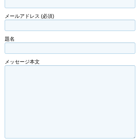
メールアドレス (必須)
題名
メッセージ本文