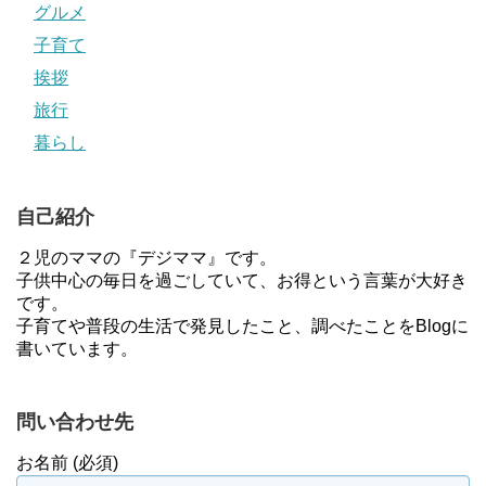
グルメ
子育て
挨拶
旅行
暮らし
自己紹介
２児のママの『デジママ』です。
子供中心の毎日を過ごしていて、お得という言葉が大好き
です。
子育てや普段の生活で発見したこと、調べたことをBlogに
書いています。
問い合わせ先
お名前 (必須)