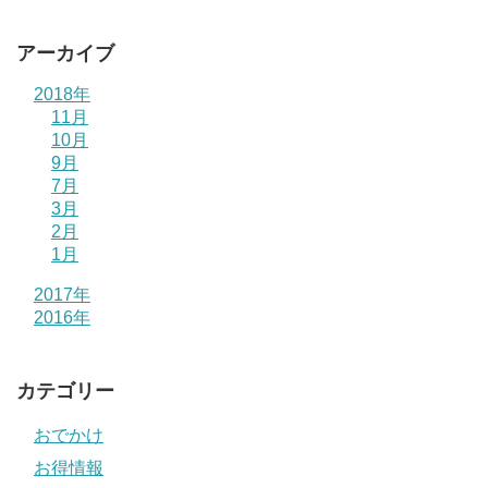
アーカイブ
2018年
11月
10月
9月
7月
3月
2月
1月
2017年
2016年
カテゴリー
おでかけ
お得情報