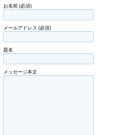
お名前 (必須)
メールアドレス (必須)
題名
メッセージ本文