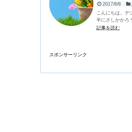
2017/8/8
こんにちは。デ
半にさしかかろう
記事を読む
スポンサーリンク