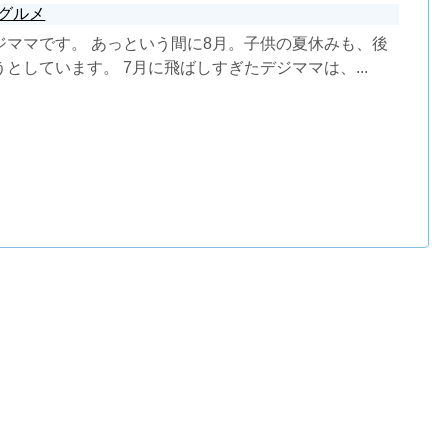
グルメ
ジママです。 あっという間に8月。子供の夏休みも、後
としています。 7月に飛ばしすぎたデジママは、...