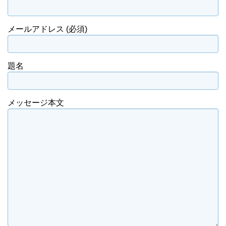
メールアドレス (必須)
題名
メッセージ本文