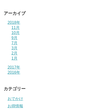
アーカイブ
2018年
11月
10月
9月
7月
3月
2月
1月
2017年
2016年
カテゴリー
おでかけ
お得情報