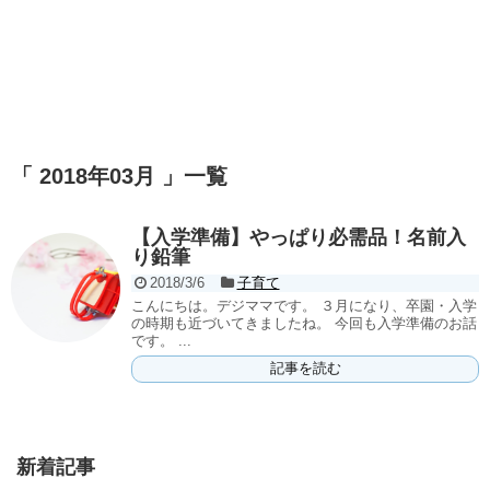
「 2018年03月 」一覧
【入学準備】やっぱり必需品！名前入
り鉛筆
2018/3/6
子育て
こんにちは。デジママです。 ３月になり、卒園・入学
の時期も近づいてきましたね。 今回も入学準備のお話
です。 ...
記事を読む
新着記事