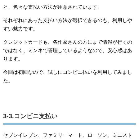
と、色々な支払い方法が用意されています。
それぞれにあった支払い方法が選択できるのも、利用しや
すい魅力です。
クレジットカードも、各作家さんの方にまで情報が行くの
ではなく、ミンネで管理しているようなので、安心感はあ
ります。
今回は初回なので、試しにコンビニ払いを利用してみまし
た。
3-3.コンビニ支払い
セブンイレブン、ファミリーマート、ローソン、ミニスト