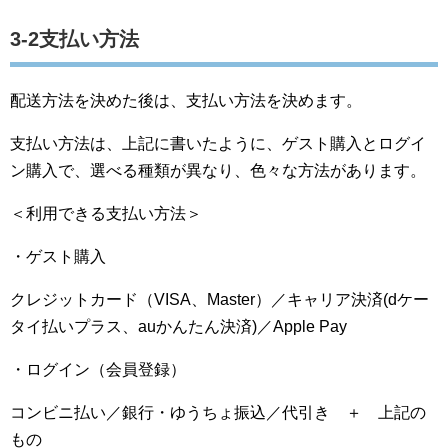
3-2支払い方法
配送方法を決めた後は、支払い方法を決めます。
支払い方法は、上記に書いたように、ゲスト購入とログイ
ン購入で、選べる種類が異なり、色々な方法があります。
＜利用できる支払い方法＞
・ゲスト購入
クレジットカード（VISA、Master）／キャリア決済(dケー
タイ払いプラス、auかんたん決済)／Apple Pay
・ログイン（会員登録）
コンビニ払い／銀行・ゆうちょ振込／代引き ＋ 上記の
もの