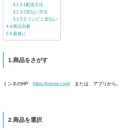
3.1
3-1配送方法
3.2
3-2支払い方法
3.3
3-3.コンビニ支払い
4
4.商品到着
5
5.最後に
1.商品をさがす
ミンネのHP
https://minne.com/
または、アプリから。
2.商品を選択