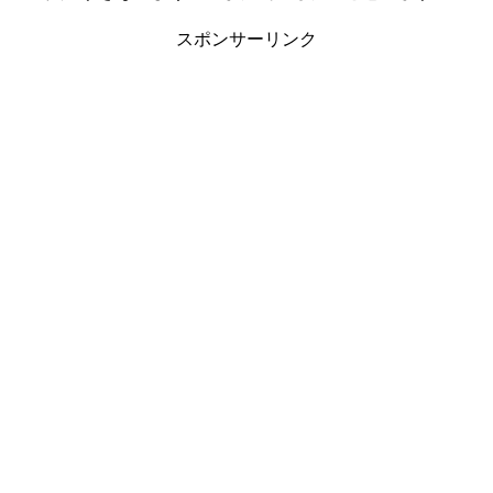
スポンサーリンク