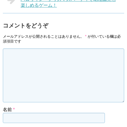
楽しめるゲーム！
コメントをどうぞ
メールアドレスが公開されることはありません。
*
が付いている欄は必
須項目です
名前
*