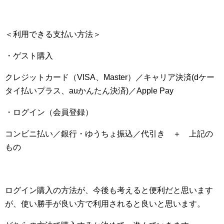
＜利用できる支払い方法＞
・ゲスト購入
クレジットカード（VISA、Master）／キャリア決済(dケー
タイ払いプラス、auかんたん決済)／Apple Pay
・ログイン（会員登録）
コンビニ払い／銀行・ゆうちょ振込／代引き ＋ 上記の
もの
ログイン購入の方法が、今後も考えると便利だと思います
が、使い勝手が良い方で利用されると良いと思います。