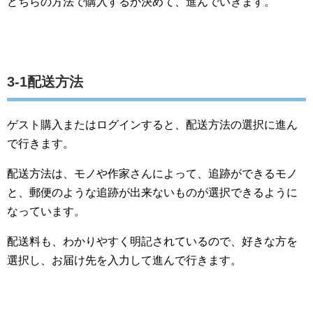
どちらの方法で購入するか決めて、進んでいきます。
3-1配送方法
ゲスト購入またはログインすると、配送方法の選択に進ん
で行きます。
配送方法は、モノや作家さんによって、追跡ができるモノ
と、郵便のような追跡が出来ないものが選択できるように
なっています。
配送料も、わかりやすく明記されているので、好きな方を
選択し、お届け先を入力して進んで行きます。