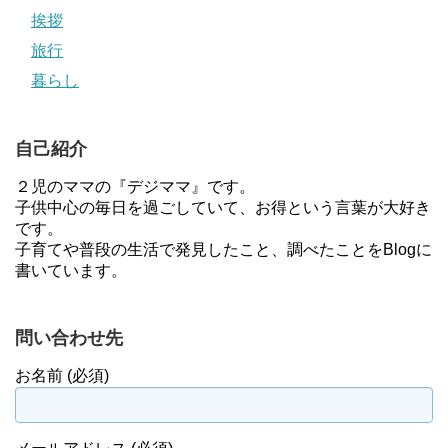
挨拶
旅行
暮らし
自己紹介
２児のママの『デジママ』です。
子供中心の毎日を過ごしていて、お得という言葉が大好き
です。
子育てや普段の生活で発見したこと、調べたことをBlogに
書いています。
問い合わせ先
お名前 (必須)