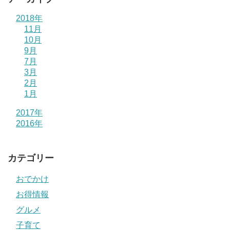
2018年
11月
10月
9月
7月
3月
2月
1月
2017年
2016年
カテゴリー
おでかけ
お得情報
グルメ
子育て