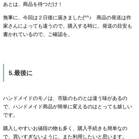
あとは、商品を待つだけ！
無事に、今回は２日後に届きました(^^♪ 商品の発送は作
家さんによっても違うので、購入する時に、発送の目安も
書かれているので、ご確認を。
5.最後に
ハンドメイドのモノは、市販のものとは違う味があるの
で、ハンドメイド商品が簡単に変えるのはとっても嬉しい
です。
購入しやすいお値段の物も多く、購入手続きも簡単なの
で、買いすぎないように、また利用したいと思います。