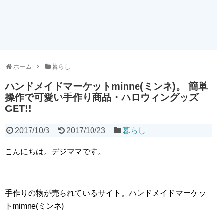
ホーム
暮らし
ハンドメイドマーケットminne(ミンネ)。 簡単
操作で可愛い手作り商品・ハロウィングッズ
GET!!
2017/10/3
2017/10/23
暮らし
こんにちは。デジママです。
手作りの物が売られているサイト。ハンドメイドマーケッ
トmimne(ミンネ)