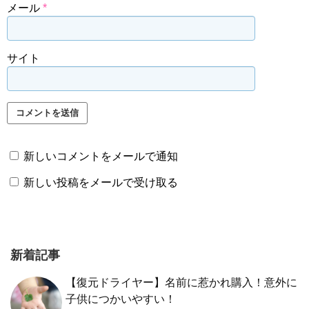
メール
*
サイト
新しいコメントをメールで通知
新しい投稿をメールで受け取る
新着記事
【復元ドライヤー】名前に惹かれ購入！意外に
子供につかいやすい！