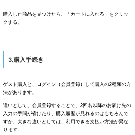
購入した商品を見つけたら、「カートに入れる」をクリッ
クする。
3.購入手続き
ゲスト購入と、ログイン（会員登録）して購入の2種類の方
法があります。
違いとして、会員登録することで、2回名以降のお届け先の
入力の手間が省けたり、購入履歴が見れるのはもちろんで
すが、大きな違いとしては、利用できる支払い方法が異な
ります。