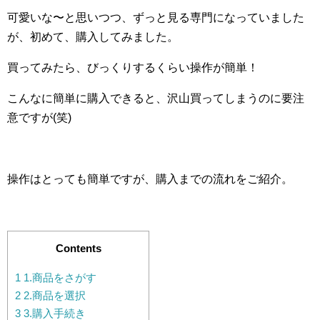
可愛いな〜と思いつつ、ずっと見る専門になっていました
が、初めて、購入してみました。
買ってみたら、びっくりするくらい操作が簡単！
こんなに簡単に購入できると、沢山買ってしまうのに要注
意ですが(笑)
操作はとっても簡単ですが、購入までの流れをご紹介。
Contents
1
1.商品をさがす
2
2.商品を選択
3
3.購入手続き