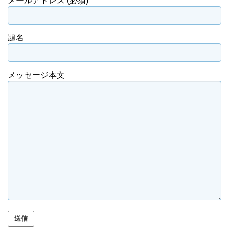
メールアドレス (必須)
題名
メッセージ本文