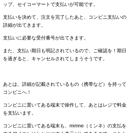
ップ、セイコーマートで支払いが可能です。
支払いを決めて、注文を完了したあと、コンビニ支払いの
詳細が出てきます。
支払いに必要な受付番号が出てきます。
また、支払い期日も明記されているので、ご確認を！期日
を過ぎると、キャンセルされてしまうそうです。
あとは、詳細が記載されているもの（携帯など）を持って
コンビニへ！
コンビニに置いてある端末で操作して、あとはレジで料金
を支払います。
コンビニに置いてある端末も、mimne（ミンネ）の支払を