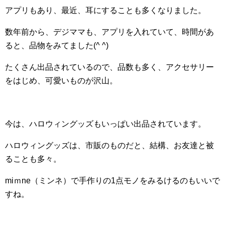
アプリもあり、最近、耳にすることも多くなりました。
数年前から、デジママも、アプリを入れていて、時間があ
ると、品物をみてました(^ ^)
たくさん出品されているので、品数も多く、アクセサリー
をはじめ、可愛いものが沢山。
今は、ハロウィングッズもいっぱい出品されています。
ハロウィングッズは、市販のものだと、結構、お友達と被
ることも多々。
miｍne（ミンネ）で手作りの1点モノをみるけるのもいいで
すね。