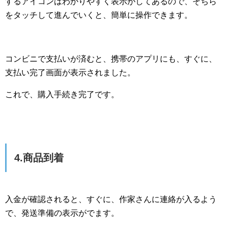
するアイコンはわかりやすく表示がしてあるので、そちら
をタッチして進んでいくと、簡単に操作できます。
コンビニで支払いが済むと、携帯のアプリにも、すぐに、
支払い完了画面が表示されました。
これで、購入手続き完了です。
4.商品到着
入金が確認されると、すぐに、作家さんに連絡が入るよう
で、発送準備の表示がでます。