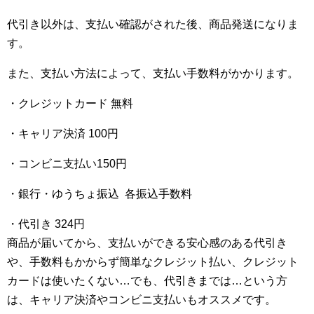
代引き以外は、支払い確認がされた後、商品発送になりま
す。
また、支払い方法によって、支払い手数料がかかります。
・クレジットカード 無料
・キャリア決済 100円
・コンビニ支払い150円
・銀行・ゆうちょ振込 各振込手数料
・代引き 324円
商品が届いてから、支払いができる安心感のある代引き
や、手数料もかからず簡単なクレジット払い、クレジット
カードは使いたくない…でも、代引きまでは…という方
は、キャリア決済やコンビニ支払いもオススメです。