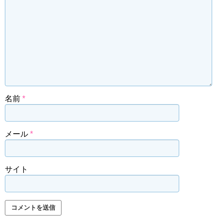
名前
*
メール
*
サイト