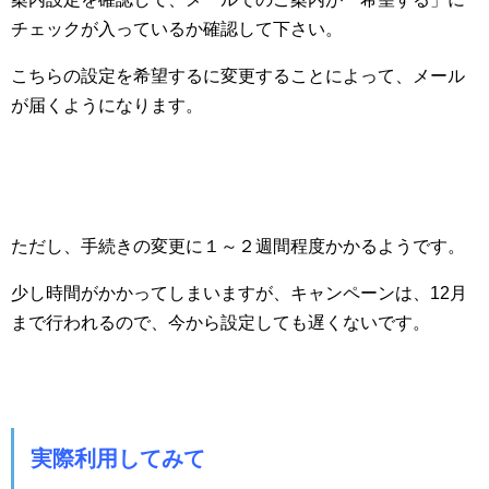
チェックが入っているか確認して下さい。
こちらの設定を希望するに変更することによって、メール
が届くようになります。
ただし、手続きの変更に１～２週間程度かかるようです。
少し時間がかかってしまいますが、キャンペーンは、12月
まで行われるので、今から設定しても遅くないです。
実際利用してみて