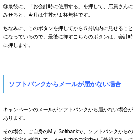
③最後に、「お会計時に使用する」を押して、店員さんに
みせると、今月は牛丼が１杯無料です。
ちなみに、このボタンを押してから５分以内に見せること
になっているので、最後に押すこちらのボタンは、会計時
に押します。
ソフトバンクからメールが届かない場合
キャンペーンのメールがソフトバンクから届かない場合が
あります。
その場合、ご自身のMｙ Softbankで、ソフトバンクからの
案内設定を確認して、メールでのご案内が「希望する」に