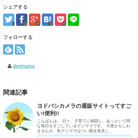
シェアする
0
0
フォローする
dejimama
関連記事
ヨドバシカメラの通販サイトってすご
い!便利!!
こんばんは。 日々、子育てに格闘し、あっという間
な毎日をすごしているデジママです。 今更かもしれ
ませんが、私デジママはつい最近発見し...