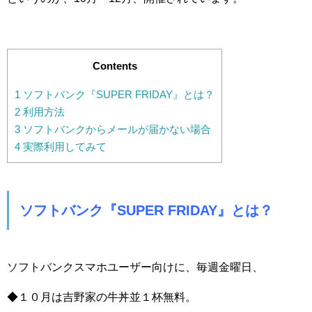
Contents
1
ソフトバンク『SUPER FRIDAY』とは？
2
利用方法
3
ソフトバンクからメールが届かない場合
4
実際利用してみて
ソフトバンク『SUPER FRIDAY』とは？
ソフトバンクスマホユーザー向けに、毎週金曜日、
◆１０月は吉野家の牛丼並１杯無料。