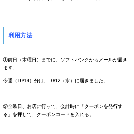
利用方法
①前日（木曜日）までに、ソフトバンクからメールが届き
ます。
今週（10/14）分は、10/12（水）に届きました。
②金曜日、お店に行って、会計時に「クーポンを発行す
る」を押して、クーポンコードを入れる。