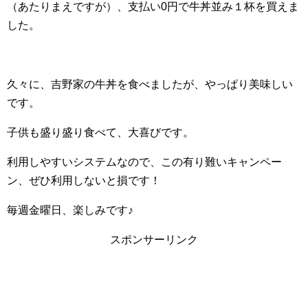
（あたりまえですが）、支払い0円で牛丼並み１杯を買えま
した。
久々に、吉野家の牛丼を食べましたが、やっぱり美味しい
です。
子供も盛り盛り食べて、大喜びです。
利用しやすいシステムなので、この有り難いキャンペー
ン、ぜひ利用しないと損です！
毎週金曜日、楽しみです♪
スポンサーリンク