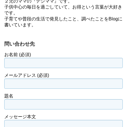
２児のママの『デジママ』です。
子供中心の毎日を過ごしていて、お得という言葉が大好き
です。
子育てや普段の生活で発見したこと、調べたことをBlogに
書いています。
問い合わせ先
お名前 (必須)
メールアドレス (必須)
題名
メッセージ本文