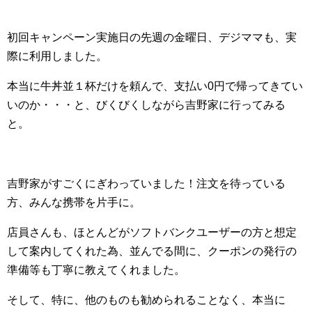
初回キャンペーン実施日の先週の金曜日、デジママも、実
際に利用しました。
本当に牛丼並１杯だけを頼んで、支払い0円で帰ってきてい
いのか・・・と、びくびくしながら吉野家に行ってみる
と。
吉野家がすごくにぎわっていました！注文を待っている
方、みんな携帯を片手に。
店員さんも、ほとんどがソフトバンクユーザーの方と想定
して案内してくれた為、並んでる間に、クーポンの発行の
準備等も丁寧に教えてくれました。
そして、特に、他のものも勧められることなく、本当に