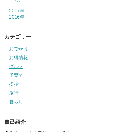
2017年
2016年
カテゴリー
おでかけ
お得情報
グルメ
子育て
挨拶
旅行
暮らし
自己紹介